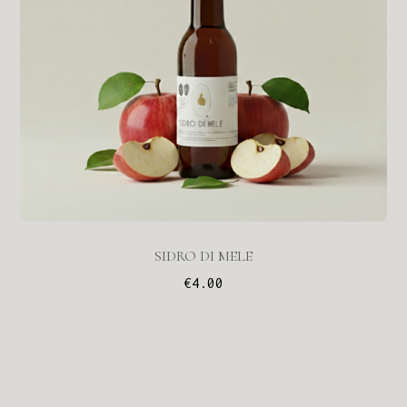
SIDRO DI MELE
€
4.00