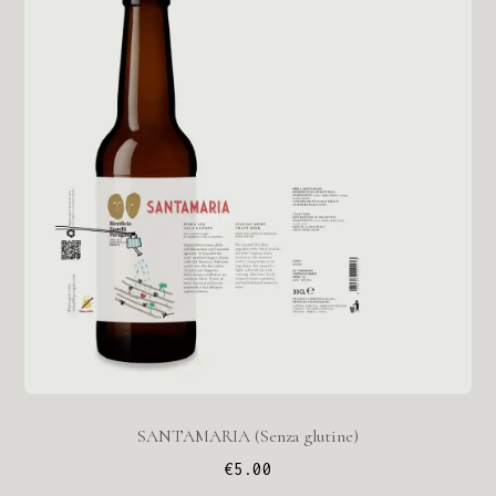
SANTAMARIA (Senza glutine)
€
5.00