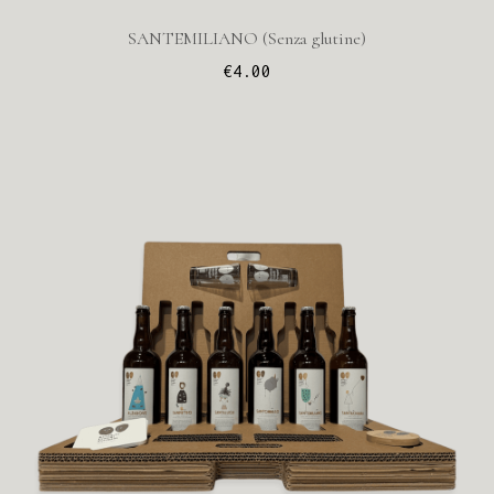
SANTEMILIANO (Senza glutine)
€
4.00