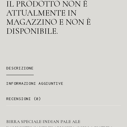
IL PRODOTTO NON È
ATTUALMENTE IN
MAGAZZINO E NON È
DISPONIBILE.
DESCRIZIONE
INFORMAZIONI AGGIUNTIVE
RECENSIONI (0)
BIRRA SPECIALE INDIAN PALE ALE